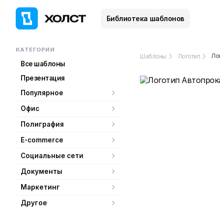
Библиотека шаблонов
КАТЕГОРИИ
Ло
Шаблоны
Логотип
Все шаблоны
Презентация
Популярное
Офис
Полиграфия
E-commerce
Социальные сети
Документы
Маркетинг
Другое