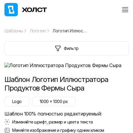
Шаблоны
Логотип
Логотип Иллюстратора Продуктов Фермы Сыра
Фильтр
Шаблон
Логотип Иллюстратора
Продуктов Фермы Сыра
Logo
1000
x
1000
px
Шаблон 100% полностью редактируемый:
Изменяйте шрифт, размер и цвета текста
Меняйте изображения и графику одним кликом