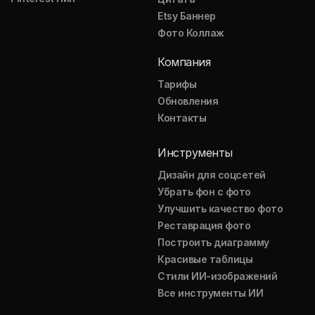
Etsy Баннер
Фото Коллаж
Компания
Тарифы
Обновления
Контакты
Инструменты
Дизайн для соцсетей
Убрать фон с фото
Улучшить качество фото
Реставрация фото
Построить диаграмму
Красивые таблицы
Стили ИИ-изображений
Все инструменты ИИ