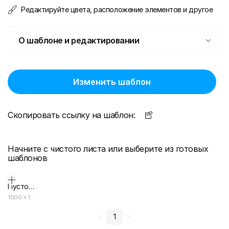
Редактируйте цвета, расположение элементов и другое
О шаблоне и редактировании
Изменить шаблон
Скопировать ссылку на шаблон:
Начните с чистого листа или выберите из готовых
шаблонов
Пустой дизайн-макет
1000
×
1000
1