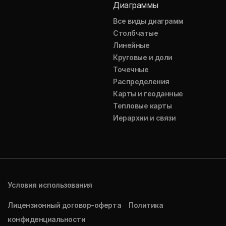
Диаграммы
Все виды диаграмм
Столбчатые
Линейные
Круговые и доли
Точечные
Распределения
Карты и геоданные
Тепловые карты
Иерархии и связи
Условия использования
Лицензионный договор-оферта
Политика
конфиденциальности