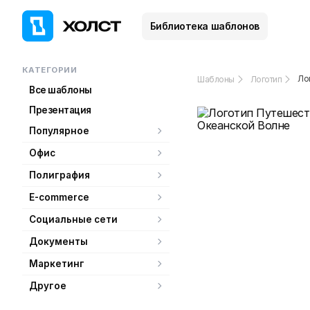
Библиотека шаблонов
КАТЕГОРИИ
Ло
Шаблоны
Логотип
Все шаблоны
Презентация
Популярное
Офис
Полиграфия
E-commerce
Социальные сети
Документы
Маркетинг
Другое