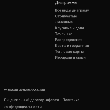
Диаграммы
Все виды диаграмм
Столбчатые
Линейные
Круговые и доли
Точечные
Распределения
Карты и геоданные
Тепловые карты
Иерархии и связи
Условия использования
Лицензионный договор-оферта
Политика
конфиденциальности