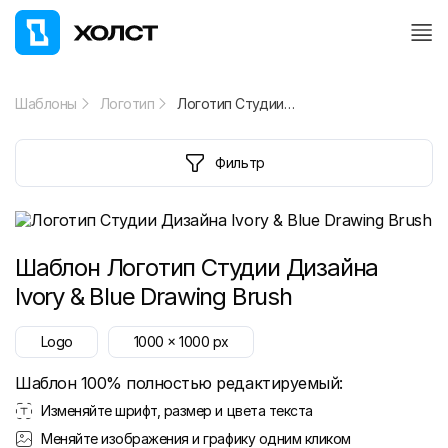
Шаблоны
Логотип
Логотип Студии Дизайна Ivory & Blue Drawing Brush
Фильтр
Шаблон
Логотип Студии Дизайна
Ivory & Blue Drawing Brush
Logo
1000
x
1000
px
Шаблон 100% полностью редактируемый:
Изменяйте шрифт, размер и цвета текста
Меняйте изображения и графику одним кликом