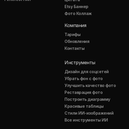
Etsy Баннер
Фото Коллаж
Компания
Тарифы
Обновления
Контакты
Инструменты
Дизайн для соцсетей
Убрать фон с фото
Улучшить качество фото
Реставрация фото
Построить диаграмму
Красивые таблицы
Стили ИИ-изображений
Все инструменты ИИ