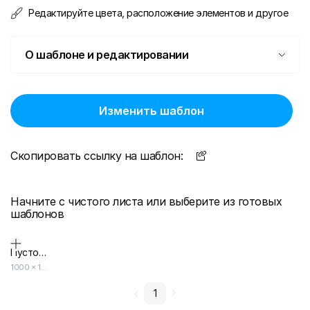
Редактируйте цвета, расположение элементов и другое
О шаблоне и редактировании
Изменить шаблон
Скопировать ссылку на шаблон:
Начните с чистого листа или выберите из готовых
шаблонов
Пустой дизайн-макет
1000
×
1000
1