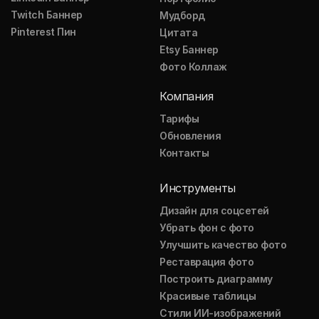
Twitch Баннер
Мудборд
Pinterest Пин
Цитата
Etsy Баннер
Фото Коллаж
Компания
Тарифы
Обновления
Контакты
Инструменты
Дизайн для соцсетей
Убрать фон с фото
Улучшить качество фото
Реставрация фото
Построить диаграмму
Красивые таблицы
Стили ИИ-изображений