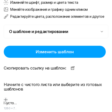
Изменяйте шрифт, размер и цвета текста
Меняйте изображения и графику одним кликом
Редактируйте цвета, расположение элементов и другое
О шаблоне и редактировании
Изменить шаблон
Скопировать ссылку на шаблон:
Начните с чистого листа или выберите из готовых
шаблонов
Пустой дизайн-макет
1280
×
720