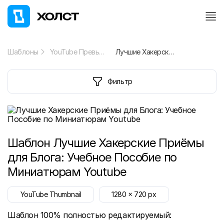
Шаблоны
YouTube Превью
Лучшие Хакерские Приёмы для Блога: Учебное Пособие по Миниатюрам Youtube
Фильтр
Шаблон
Лучшие Хакерские Приёмы
для Блога: Учебное Пособие по
Миниатюрам Youtube
YouTube Thumbnail
1280
x
720
px
Шаблон 100% полностью редактируемый: