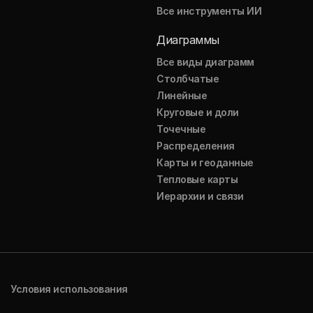
Все инструменты ИИ
Диаграммы
Все виды диаграмм
Столбчатые
Линейные
Круговые и доли
Точечные
Распределения
Карты и геоданные
Тепловые карты
Иерархии и связи
Условия использования