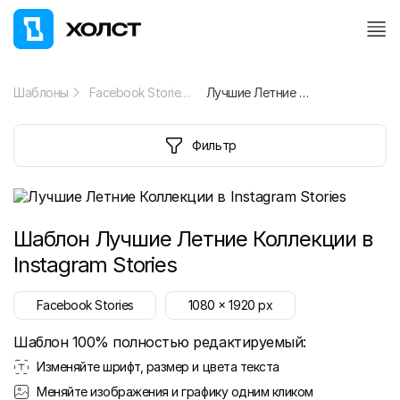
Шаблоны
Facebook Stories
Лучшие Летние Коллекции в Instagram Stories
Фильтр
Шаблон
Лучшие Летние Коллекции в
Instagram Stories
Facebook Stories
1080
x
1920
px
Шаблон 100% полностью редактируемый:
Изменяйте шрифт, размер и цвета текста
Меняйте изображения и графику одним кликом