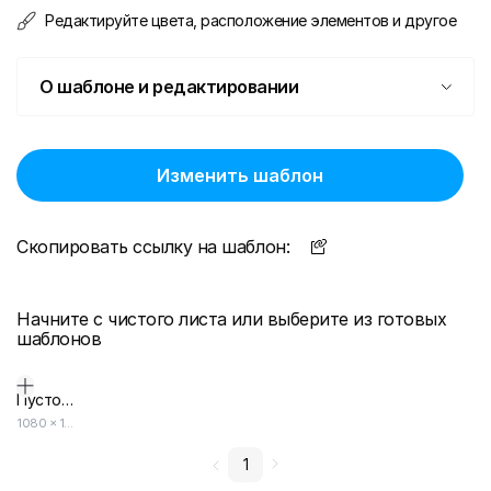
Редактируйте цвета, расположение элементов и другое
О шаблоне и редактировании
Изменить шаблон
Скопировать ссылку на шаблон:
Начните с чистого листа или выберите из готовых
шаблонов
Пустой дизайн-макет
1080
×
1920
1