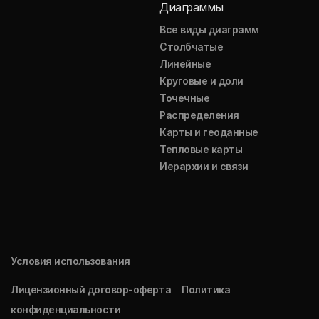
Диаграммы
Все виды диаграмм
Столбчатые
Линейные
Круговые и доли
Точечные
Распределения
Карты и геоданные
Тепловые карты
Иерархии и связи
Условия использования
Лицензионный договор-оферта
Политика
конфиденциальности