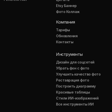
Etsy Баннер
Фото Коллаж
Компания
Тарифы
Обновления
Контакты
Инструменты
Дизайн для соцсетей
Убрать фон с фото
Улучшить качество фото
Реставрация фото
Построить диаграмму
Красивые таблицы
Стили ИИ-изображений
Все инструменты ИИ