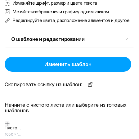
Изменяйте шрифт, размер и цвета текста
Меняйте изображения и графику одним кликом
Редактируйте цвета, расположение элементов и другое
О шаблоне и редактировании
Изменить шаблон
Скопировать ссылку на шаблон:
Начните с чистого листа или выберите из готовых
шаблонов
Пустой дизайн-макет
1080
×
1920