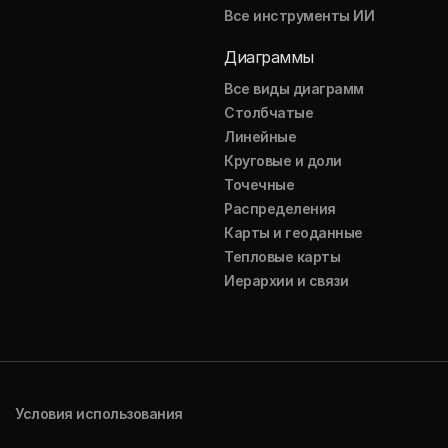
Все инструменты ИИ
Диаграммы
Все виды диаграмм
Столбчатые
Линейные
Круговые и доли
Точечные
Распределения
Карты и геоданные
Тепловые карты
Иерархии и связи
Условия использования