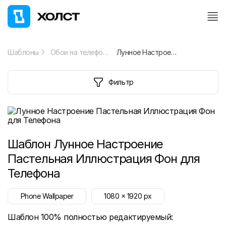
Шаблоны
Обои на телефон
Лунное Настроение Пастельная Иллюстрация Фон для Телефона
Фильтр
Шаблон
Лунное Настроение
Пастельная Иллюстрация Фон для
Телефона
Phone Wallpaper
1080
x
1920
px
Шаблон 100% полностью редактируемый: