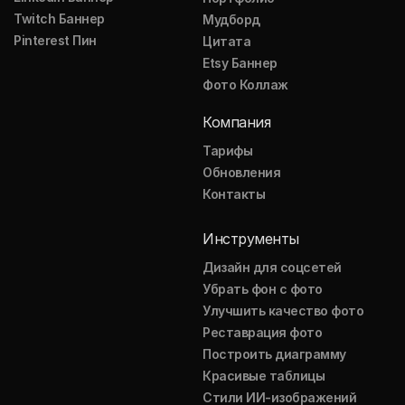
Twitch Баннер
Мудборд
Pinterest Пин
Цитата
Etsy Баннер
Фото Коллаж
Компания
Тарифы
Обновления
Контакты
Инструменты
Дизайн для соцсетей
Убрать фон с фото
Улучшить качество фото
Реставрация фото
Построить диаграмму
Красивые таблицы
Стили ИИ-изображений