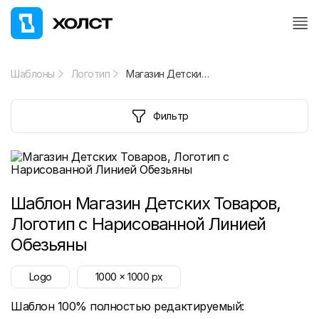
Шаблоны
Логотип
Магазин Детских Товаров, Логотип с Нарисованной Линией Обезьяны
Фильтр
Шаблон
Магазин Детских Товаров,
Логотип с Нарисованной Линией
Обезьяны
Logo
1000
x
1000
px
Шаблон 100% полностью редактируемый: