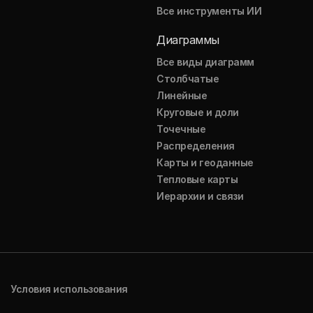
Все инструменты ИИ
Диаграммы
Все виды диаграмм
Столбчатые
Линейные
Круговые и доли
Точечные
Распределения
Карты и геоданные
Тепловые карты
Иерархии и связи
Условия использования