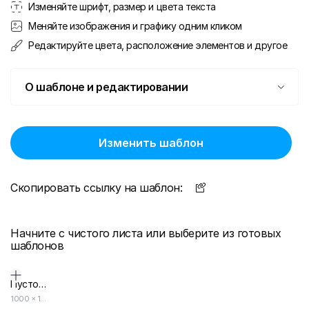
Изменяйте шрифт, размер и цвета текста
Меняйте изображения и графику одним кликом
Редактируйте цвета, расположение элементов и другое
О шаблоне и редактировании
Изменить шаблон
Скопировать ссылку на шаблон:
Начните с чистого листа или выберите из готовых
шаблонов
Пустой дизайн-макет
1000
×
1000