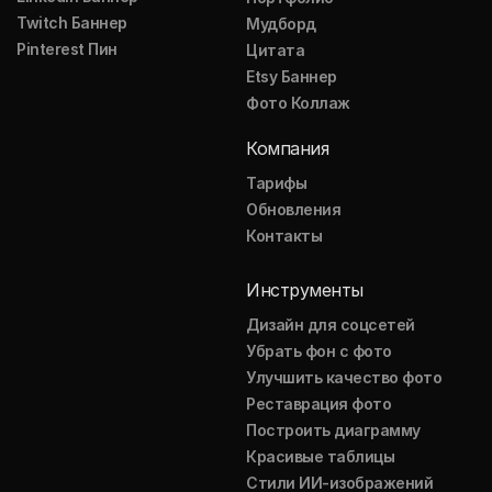
Twitch Баннер
Мудборд
Pinterest Пин
Цитата
Etsy Баннер
Фото Коллаж
Компания
Тарифы
Обновления
Контакты
Инструменты
Дизайн для соцсетей
Убрать фон с фото
Улучшить качество фото
Реставрация фото
Построить диаграмму
Красивые таблицы
Стили ИИ-изображений