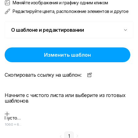
Меняйте изображения и графику одним кликом
Редактируйте цвета, расположение элементов и другое
О шаблоне и редактировании
Изменить шаблон
Скопировать ссылку на шаблон:
Начните с чистого листа или выберите из готовых
шаблонов
Пустой дизайн-макет
1060
×
600
1