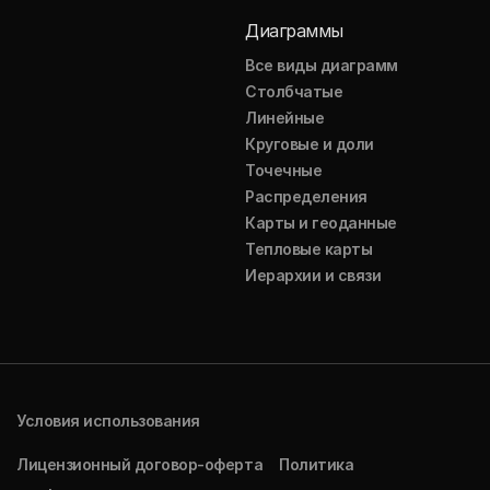
Диаграммы
Все виды диаграмм
Столбчатые
Линейные
Круговые и доли
Точечные
Распределения
Карты и геоданные
Тепловые карты
Иерархии и связи
Условия использования
Лицензионный договор-оферта
Политика