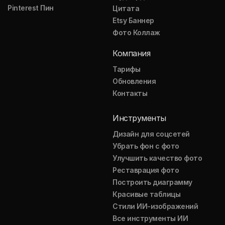
Pinterest Пин
Цитата
Etsy Баннер
Фото Коллаж
Компания
Тарифы
Обновления
Контакты
Инструменты
Дизайн для соцсетей
Убрать фон с фото
Улучшить качество фото
Реставрация фото
Построить диаграмму
Красивые таблицы
Стили ИИ-изображений
Все инструменты ИИ