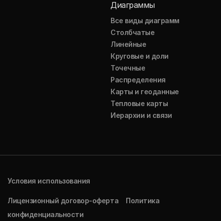
Диаграммы
Все виды диаграмм
Столбчатые
Линейные
Круговые и доли
Точечные
Распределения
Карты и геоданные
Тепловые карты
Иерархии и связи
Условия использования
Лицензионный договор-оферта
Политика
конфиденциальности