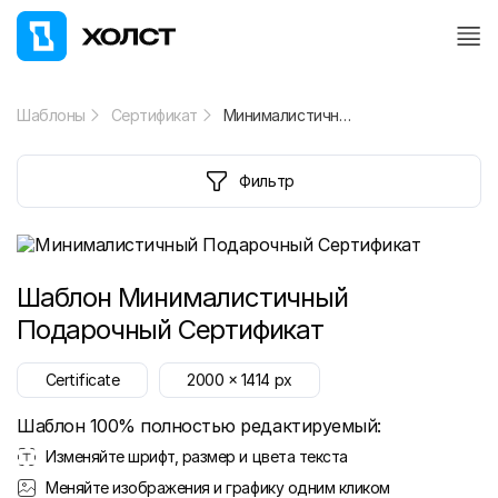
Шаблоны
Сертификат
Минималистичный Подарочный Сертификат
Фильтр
Шаблон
Минималистичный
Подарочный Сертификат
Certificate
2000
x
1414
px
Шаблон 100% полностью редактируемый:
Изменяйте шрифт, размер и цвета текста
Меняйте изображения и графику одним кликом