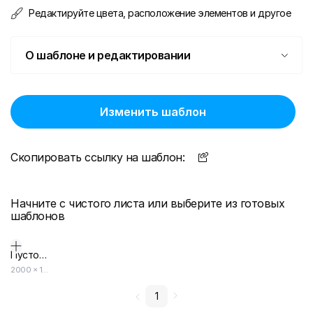
Редактируйте цвета, расположение элементов и другое
О шаблоне и редактировании
Изменить шаблон
Скопировать ссылку на шаблон:
Начните с чистого листа или выберите из готовых
шаблонов
Пустой дизайн-макет
2000
×
1414
1