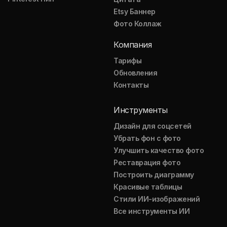
Etsy Баннер
Фото Коллаж
Компания
Тарифы
Обновления
Контакты
Инструменты
Дизайн для соцсетей
Убрать фон с фото
Улучшить качество фото
Реставрация фото
Построить диаграмму
Красивые таблицы
Стили ИИ-изображений
Все инструменты ИИ