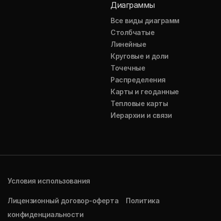
Диаграммы
Все виды диаграмм
Столбчатые
Линейные
Круговые и доли
Точечные
Распределения
Карты и геоданные
Тепловые карты
Иерархии и связи
Условия использования
Лицензионный договор-оферта
Политика
конфиденциальности