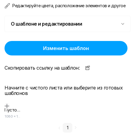
Редактируйте цвета, расположение элементов и другое
О шаблоне и редактировании
Изменить шаблон
Скопировать ссылку на шаблон:
Начните с чистого листа или выберите из готовых
шаблонов
Пустой дизайн-макет
1080
×
1080
1