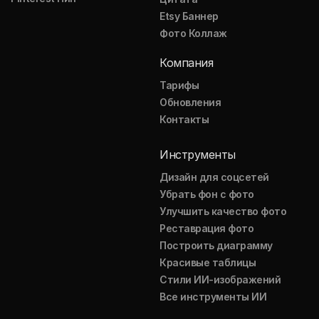
Etsy Баннер
Фото Коллаж
Компания
Тарифы
Обновления
Контакты
Инструменты
Дизайн для соцсетей
Убрать фон с фото
Улучшить качество фото
Реставрация фото
Построить диаграмму
Красивые таблицы
Стили ИИ-изображений
Все инструменты ИИ