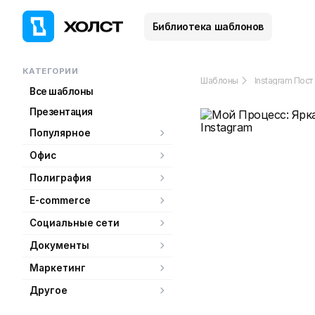
Библиотека шаблонов
КАТЕГОРИИ
Шаблоны
Instagram Пост
Все шаблоны
Презентация
Популярное
Офис
Полиграфия
E-commerce
Социальные сети
Документы
Маркетинг
Другое