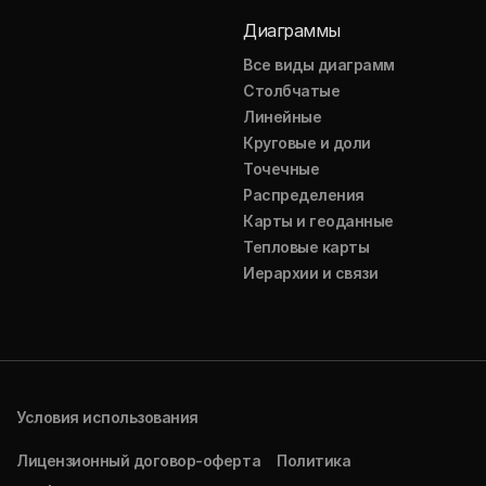
Диаграммы
Все виды диаграмм
Столбчатые
Линейные
Круговые и доли
Точечные
Распределения
Карты и геоданные
Тепловые карты
Иерархии и связи
Условия использования
Лицензионный договор-оферта
Политика