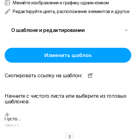
Меняйте изображения и графику одним кликом
Редактируйте цвета, расположение элементов и другое
О шаблоне и редактировании
Изменить шаблон
Скопировать ссылку на шаблон:
Начните с чистого листа или выберите из готовых
шаблонов
Пустой дизайн-макет
1080
×
1080
1