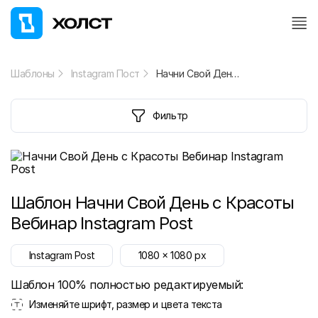
Шаблоны
Instagram Пост
Начни Свой День с Красоты Вебинар Instagram Post
Фильтр
Шаблон
Начни Свой День с Красоты
Вебинар Instagram Post
Instagram Post
1080
x
1080
px
Шаблон 100% полностью редактируемый:
Изменяйте шрифт, размер и цвета текста