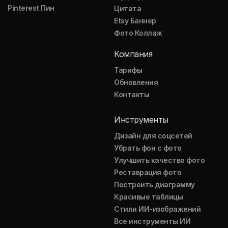
Pinterest Пин
Цитата
Etsy Баннер
Фото Коллаж
Компания
Тарифы
Обновления
Контакты
Инструменты
Дизайн для соцсетей
Убрать фон с фото
Улучшить качество фото
Реставрация фото
Построить диаграмму
Красивые таблицы
Стили ИИ-изображений
Все инструменты ИИ