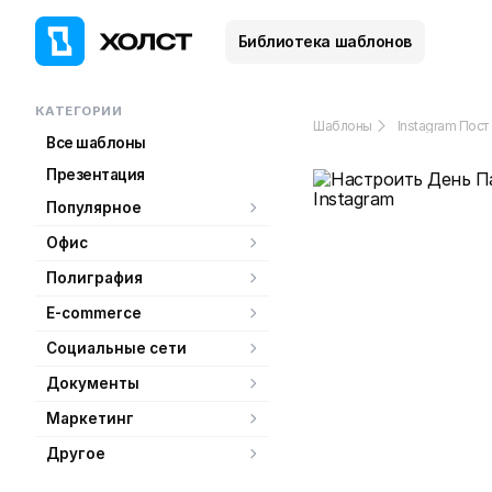
Библиотека шаблонов
КАТЕГОРИИ
Шаблоны
Instagram Пост
Все шаблоны
Презентация
Популярное
Офис
Полиграфия
E-commerce
Социальные сети
Документы
Маркетинг
Другое