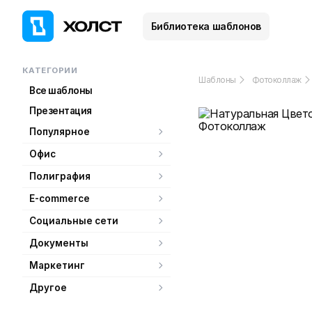
Библиотека шаблонов
КАТЕГОРИИ
Шаблоны
Фотоколлаж
Все шаблоны
Презентация
Популярное
Офис
Полиграфия
E-commerce
Социальные сети
Документы
Маркетинг
Другое