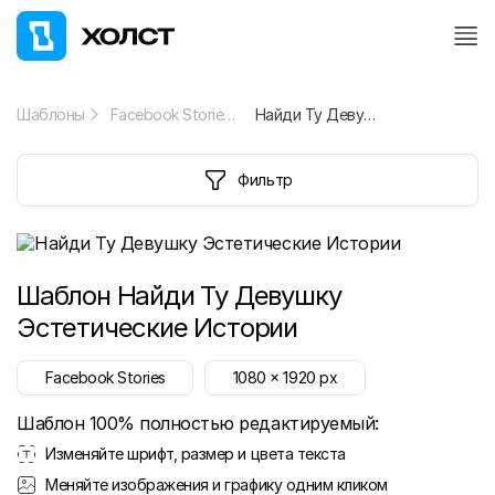
Шаблоны
Facebook Stories
Найди Ту Девушку Эстетические Истории
Фильтр
Шаблон
Найди Ту Девушку
Эстетические Истории
Facebook Stories
1080
x
1920
px
Шаблон 100% полностью редактируемый:
Изменяйте шрифт, размер и цвета текста
Меняйте изображения и графику одним кликом