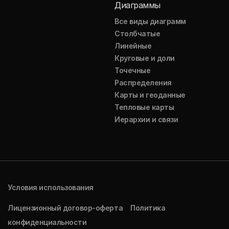
Диаграммы
Все виды диаграмм
Столбчатые
Линейные
Круговые и доли
Точечные
Распределения
Карты и геоданные
Тепловые карты
Иерархии и связи
Условия использования
Лицензионный договор-оферта
Политика
конфиденциальности