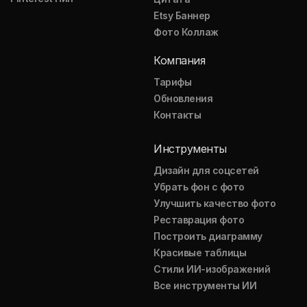
Etsy Баннер
Фото Коллаж
Компания
Тарифы
Обновления
Контакты
Инструменты
Дизайн для соцсетей
Убрать фон с фото
Улучшить качество фото
Реставрация фото
Построить диаграмму
Красивые таблицы
Стили ИИ-изображений
Все инструменты ИИ