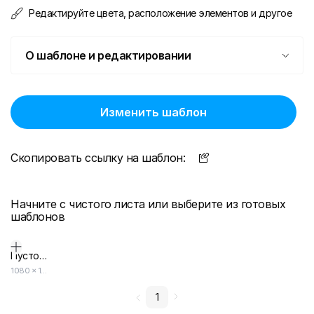
Редактируйте цвета, расположение элементов и другое
О шаблоне и редактировании
Изменить шаблон
Скопировать ссылку на шаблон:
Начните с чистого листа или выберите из готовых
шаблонов
Пустой дизайн-макет
1080
×
1920
1