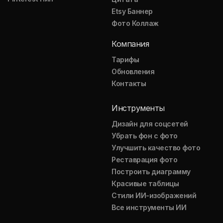
Etsy Баннер
Фото Коллаж
Компания
Тарифы
Обновления
Контакты
Инструменты
Дизайн для соцсетей
Убрать фон с фото
Улучшить качество фото
Реставрация фото
Построить диаграмму
Красивые таблицы
Стили ИИ-изображений
Все инструменты ИИ