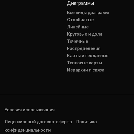
Диаграммы
Все виды диаграмм
Столбчатые
Линейные
Круговые и доли
Точечные
Распределения
Карты и геоданные
Тепловые карты
Иерархии и связи
Условия использования
Лицензионный договор-оферта
Политика
конфиденциальности