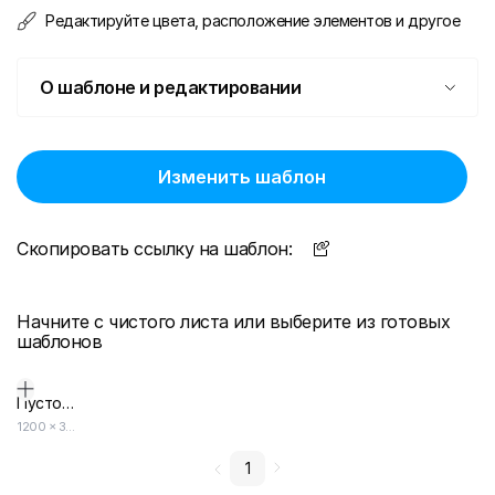
Редактируйте цвета, расположение элементов и другое
О шаблоне и редактировании
Изменить шаблон
Скопировать ссылку на шаблон:
Начните с чистого листа или выберите из готовых
шаблонов
Пустой дизайн-макет
1200
×
300
1