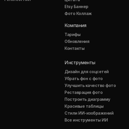
Etsy Баннер
Фото Коллаж
Компания
Тарифы
Обновления
Контакты
Инструменты
Дизайн для соцсетей
Убрать фон с фото
Улучшить качество фото
Реставрация фото
Построить диаграмму
Красивые таблицы
Стили ИИ-изображений
Все инструменты ИИ