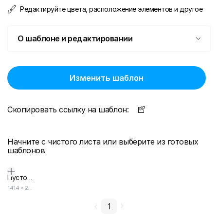
Редактируйте цвета, расположение элементов и другое
О шаблоне и редактировании
Изменить шаблон
Скопировать ссылку на шаблон:
Начните с чистого листа или выберите из готовых
шаблонов
Пустой дизайн-макет
1414
×
2000
1