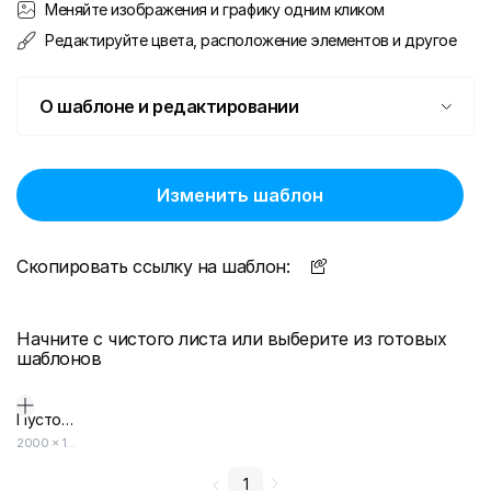
Меняйте изображения и графику одним кликом
Редактируйте цвета, расположение элементов и другое
О шаблоне и редактировании
Изменить шаблон
Скопировать ссылку на шаблон:
Начните с чистого листа или выберите из готовых
шаблонов
Пустой дизайн-макет
2000
×
1414
1