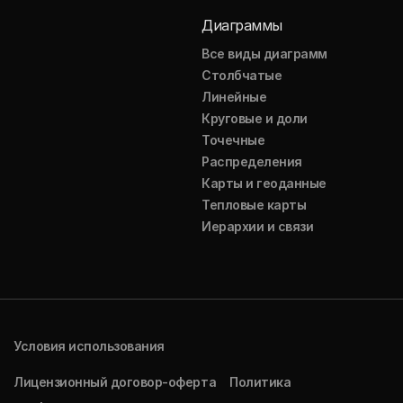
Диаграммы
Все виды диаграмм
Столбчатые
Линейные
Круговые и доли
Точечные
Распределения
Карты и геоданные
Тепловые карты
Иерархии и связи
Условия использования
Лицензионный договор-оферта
Политика