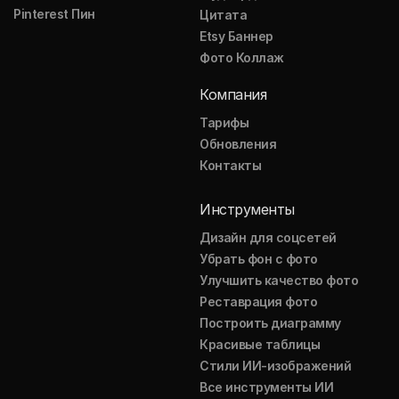
Pinterest Пин
Цитата
Etsy Баннер
Фото Коллаж
Компания
Тарифы
Обновления
Контакты
Инструменты
Дизайн для соцсетей
Убрать фон с фото
Улучшить качество фото
Реставрация фото
Построить диаграмму
Красивые таблицы
Стили ИИ-изображений
Все инструменты ИИ