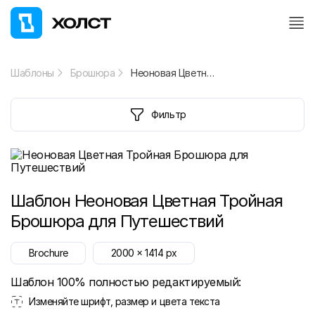
Шаблоны
Брошюра
Неоновая Цветная Тройная Брошюра для Путешествий
Фильтр
Шаблон
Неоновая Цветная Тройная
Брошюра для Путешествий
Brochure
2000
x
1414
px
Шаблон 100% полностью редактируемый:
Изменяйте шрифт, размер и цвета текста