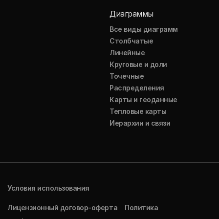
Диаграммы
Все виды диаграмм
Столбчатые
Линейные
Круговые и доли
Точечные
Распределения
Карты и геоданные
Тепловые карты
Иерархии и связи
Условия использования
Лицензионный договор-оферта
Политика