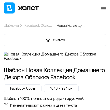
Шаблоны
Facebook Обложка
Новая Коллекция Домашнего Декора Обложка Facebook
Фильтр
Шаблон
Новая Коллекция Домашнего
Декора Обложка Facebook
Facebook Cover
1640
x
924
px
Шаблон 100% полностью редактируемый:
Изменяйте шрифт, размер и цвета текста