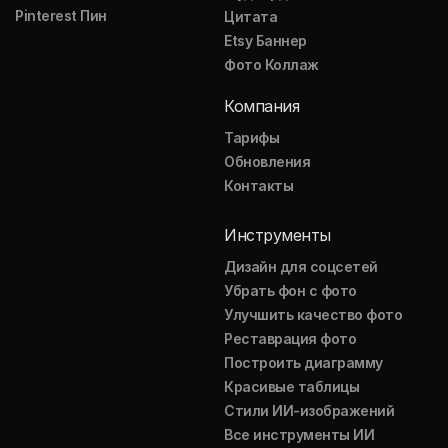
Pinterest Пин
Цитата
Etsy Баннер
Фото Коллаж
Компания
Тарифы
Обновления
Контакты
Инструменты
Дизайн для соцсетей
Убрать фон с фото
Улучшить качество фото
Реставрация фото
Построить диаграмму
Красивые таблицы
Стили ИИ-изображений
Все инструменты ИИ