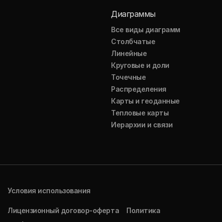
Диаграммы
Все виды диаграмм
Столбчатые
Линейные
Круговые и доли
Точечные
Распределения
Карты и геоданные
Тепловые карты
Иерархии и связи
Условия использования
Лицензионный договор-оферта
Политика