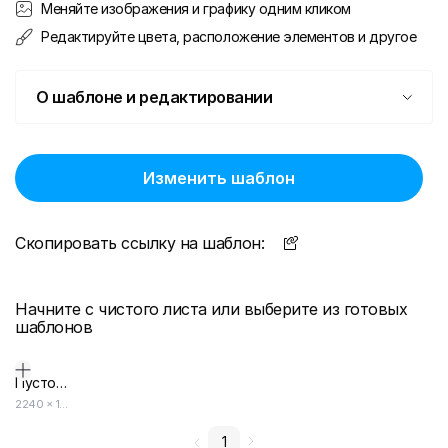
Меняйте изображения и графику одним кликом
Редактируйте цвета, расположение элементов и другое
О шаблоне и редактировании
Изменить шаблон
Скопировать ссылку на шаблон:
Начните с чистого листа или выберите из готовых
шаблонов
Пустой дизайн-макет
2240
×
1260
1