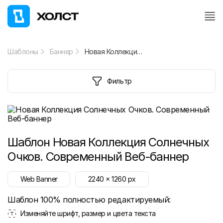
Шаблоны
Баннер
Новая Коллекция Солнечных Очков. Современный Веб-баннер
Фильтр
Шаблон
Новая Коллекция Солнечных
Очков. Современный Веб-баннер
Web Banner
2240
x
1260
px
Шаблон 100% полностью редактируемый:
Изменяйте шрифт, размер и цвета текста