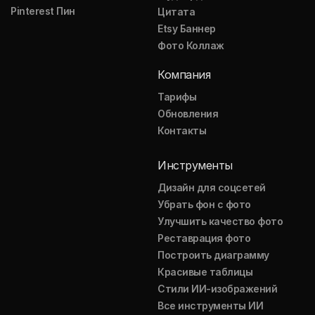
Pinterest Пин
Цитата
Etsy Баннер
Фото Коллаж
Компания
Тарифы
Обновления
Контакты
Инструменты
Дизайн для соцсетей
Убрать фон с фото
Улучшить качество фото
Реставрация фото
Построить диаграмму
Красивые таблицы
Стили ИИ-изображений
Все инструменты ИИ