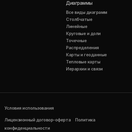
Диаграммы
Все виды диаграмм
Столбчатые
Линейные
Круговые и доли
Точечные
Распределения
Карты и геоданные
Тепловые карты
Иерархии и связи
Условия использования
Лицензионный договор-оферта
Политика
конфиденциальности