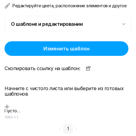
Редактируйте цвета, расположение элементов и другое
О шаблоне и редактировании
Изменить шаблон
Скопировать ссылку на шаблон:
Начните с чистого листа или выберите из готовых
шаблонов
Пустой дизайн-макет
1080
×
1920
1