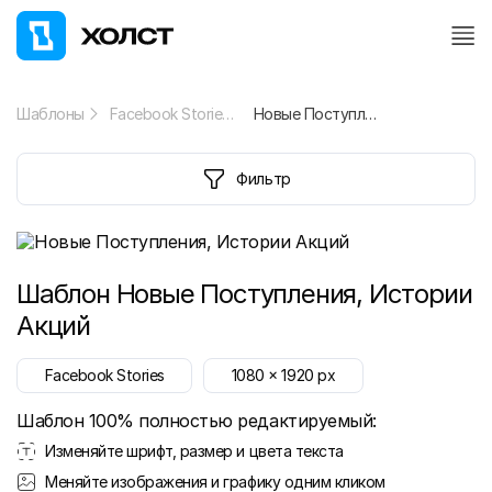
Шаблоны
Facebook Stories
Новые Поступления, Истории Акций
Фильтр
Шаблон
Новые Поступления, Истории
Акций
Facebook Stories
1080
x
1920
px
Шаблон 100% полностью редактируемый:
Изменяйте шрифт, размер и цвета текста
Меняйте изображения и графику одним кликом