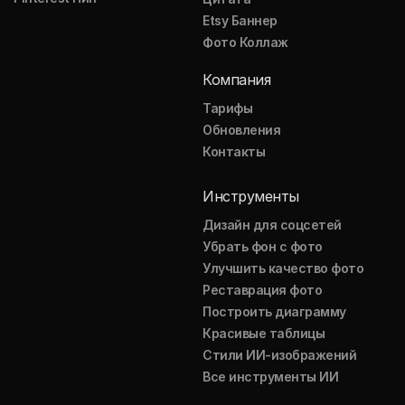
Etsy Баннер
Фото Коллаж
Компания
Тарифы
Обновления
Контакты
Инструменты
Дизайн для соцсетей
Убрать фон с фото
Улучшить качество фото
Реставрация фото
Построить диаграмму
Красивые таблицы
Стили ИИ-изображений
Все инструменты ИИ