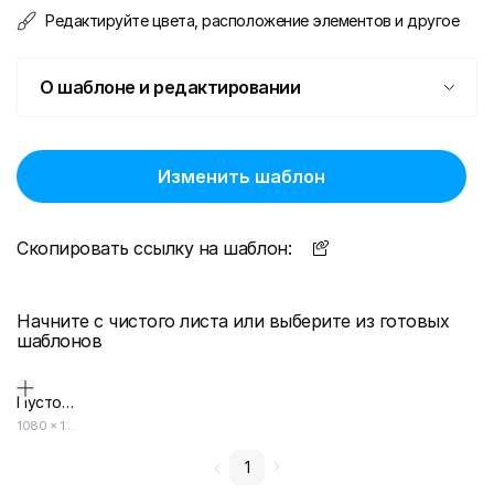
Редактируйте цвета, расположение элементов и другое
О шаблоне и редактировании
Изменить шаблон
Скопировать ссылку на шаблон:
Начните с чистого листа или выберите из готовых
шаблонов
Пустой дизайн-макет
1080
×
1080
1