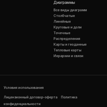
Диаграммы
Все виды диаграмм
Столбчатые
Линейные
Круговые и доли
Точечные
Распределения
Карты и геоданные
Тепловые карты
Иерархии и связи
Условия использования
Лицензионный договор-оферта
Политика
конфиденциальности