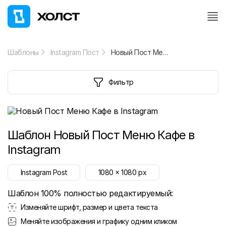
Шаблоны
Instagram Пост
Новый Пост Меню Кафе в Instagram
Фильтр
Шаблон
Новый Пост Меню Кафе в
Instagram
Instagram Post
1080
x
1080
px
Шаблон 100% полностью редактируемый:
Изменяйте шрифт, размер и цвета текста
Меняйте изображения и графику одним кликом