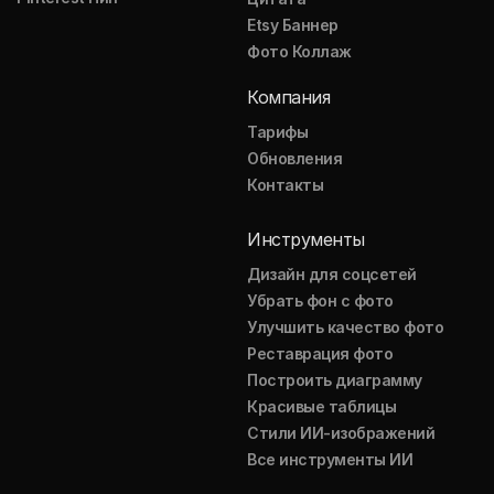
Etsy Баннер
Фото Коллаж
Компания
Тарифы
Обновления
Контакты
Инструменты
Дизайн для соцсетей
Убрать фон с фото
Улучшить качество фото
Реставрация фото
Построить диаграмму
Красивые таблицы
Стили ИИ-изображений
Все инструменты ИИ