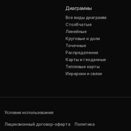
Диаграммы
Все виды диаграмм
Столбчатые
Линейные
Круговые и доли
Точечные
Распределения
Карты и геоданные
Тепловые карты
Иерархии и связи
Условия использования
Лицензионный договор-оферта
Политика