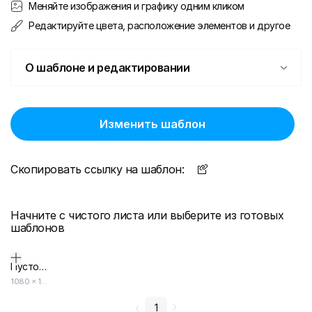
Меняйте изображения и графику одним кликом
Редактируйте цвета, расположение элементов и другое
О шаблоне и редактировании
Изменить шаблон
Скопировать ссылку на шаблон:
Начните с чистого листа или выберите из готовых
шаблонов
Пустой дизайн-макет
1080
×
1920
1