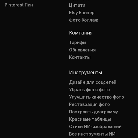
Pinterest Пин
Цитата
Etsy Баннер
Фото Коллаж
Компания
Тарифы
Обновления
Контакты
Инструменты
Дизайн для соцсетей
Убрать фон с фото
Улучшить качество фото
Реставрация фото
Построить диаграмму
Красивые таблицы
Стили ИИ-изображений
Все инструменты ИИ