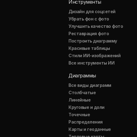
Инструменты
Дизайн для соцсетей
Убрать фон с фото
Улучшить качество фото
Реставрация фото
Построить диаграмму
Красивые таблицы
Стили ИИ-изображений
Все инструменты ИИ
Диаграммы
Все виды диаграмм
Столбчатые
Линейные
Круговые и доли
Точечные
Распределения
Карты и геоданные
Тепловые карты