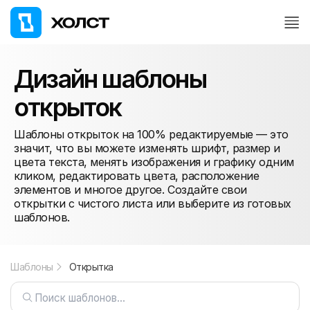
Дизайн шаблоны
открыток
Шаблоны открыток на 100% редактируемые — это
значит, что вы можете изменять шрифт, размер и
цвета текста, менять изображения и графику одним
кликом, редактировать цвета, расположение
элементов и многое другое. Создайте свои
открытки с чистого листа или выберите из готовых
шаблонов.
Шаблоны
Открытка