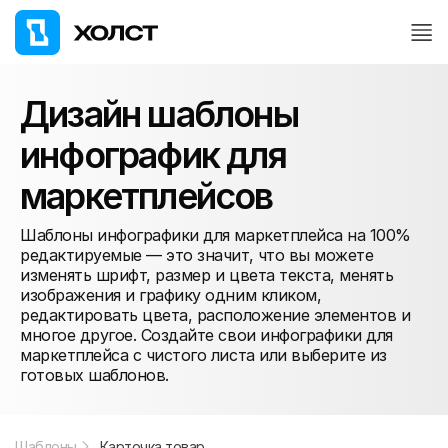
Дизайн шаблоны
инфографик для
маркетплейсов
Шаблоны инфографики для маркетплейса на 100%
редактируемые — это значит, что вы можете
изменять шрифт, размер и цвета текста, менять
изображения и графику одним кликом,
редактировать цвета, расположение элементов и
многое другое. Создайте свои инфографики для
маркетплейса с чистого листа или выберите из
готовых шаблонов.
Шаблоны
Карточка товара (2:3)