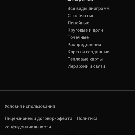
Все виды диаграмм
Столбчатые
Линейные
Круговые и доли
Точечные
Распределения
Карты и геоданные
Тепловые карты
Иерархии и связи
Условия использования
Лицензионный договор-оферта
Политика
конфиденциальности