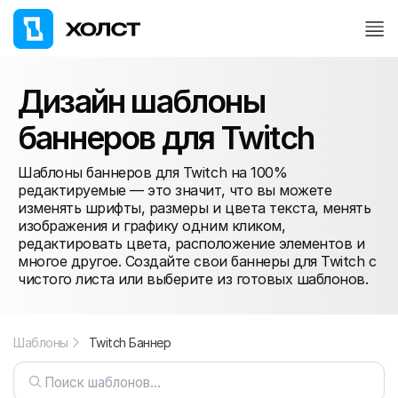
Дизайн шаблоны
баннеров для Twitch
Шаблоны баннеров для Twitch на 100%
редактируемые — это значит, что вы можете
изменять шрифты, размеры и цвета текста, менять
изображения и графику одним кликом,
редактировать цвета, расположение элементов и
многое другое. Создайте свои баннеры для Twitch с
чистого листа или выберите из готовых шаблонов.
Шаблоны
Twitch Баннер