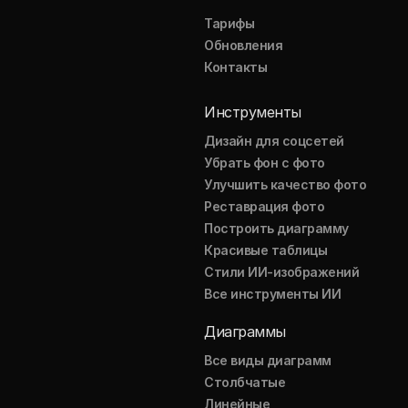
Тарифы
Обновления
Контакты
Инструменты
Дизайн для соцсетей
Убрать фон с фото
Улучшить качество фото
Реставрация фото
Построить диаграмму
Красивые таблицы
Стили ИИ-изображений
Все инструменты ИИ
Диаграммы
Все виды диаграмм
Столбчатые
Линейные