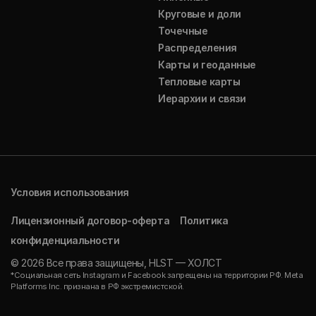
Круговые и доли
Точечные
Распределения
Карты и геоданные
Тепловые карты
Иерархии и связи
Условия использования
Лицензионный договор-оферта
Политика
конфиденциальности
© 2026 Все права защищены, HLST — ХОЛСТ
*Социальная сеть Instagram и Facebook запрещены на территории РФ. Meta
Platforms Inc. признана в РФ экстремистской.