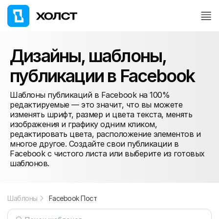
Дизайны, шаблоны,
публикации в Facebook
Шаблоны публикаций в Facebook на 100%
редактируемые — это значит, что вы можете
изменять шрифт, размер и цвета текста, менять
изображения и графику одним кликом,
редактировать цвета, расположение элементов и
многое другое. Создайте свои публикации в
Facebook с чистого листа или выберите из готовых
шаблонов.
Шаблоны
Facebook Пост