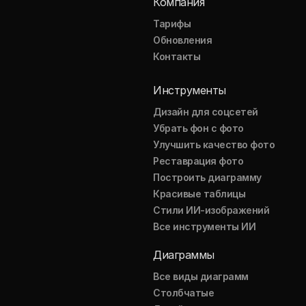
Компания
Тарифы
Обновления
Контакты
Инструменты
Дизайн для соцсетей
Убрать фон с фото
Улучшить качество фото
Реставрация фото
Построить диаграмму
Красивые таблицы
Стили ИИ-изображений
Все инструменты ИИ
Диаграммы
Все виды диаграмм
Столбчатые