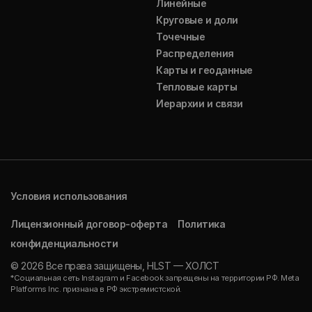
Линейные
Круговые и доли
Точечные
Распределения
Карты и геоданные
Тепловые карты
Иерархии и связи
Условия использования
Лицензионный договор-оферта
Политика
конфиденциальности
© 2026 Все права защищены, HLST — ХОЛСТ
*Социальная сеть Instagram и Facebook запрещены на территории РФ. Meta
Platforms Inc. признана в РФ экстремистской.