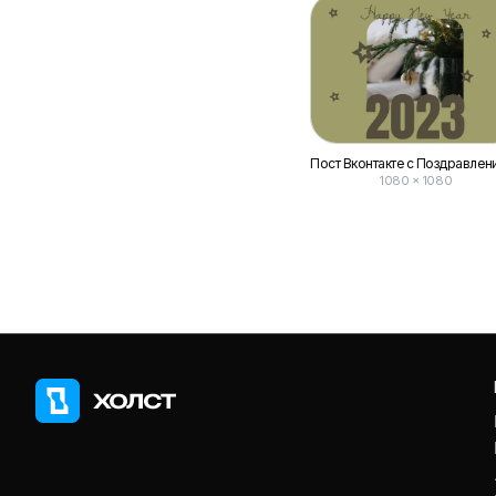
1080 × 1080