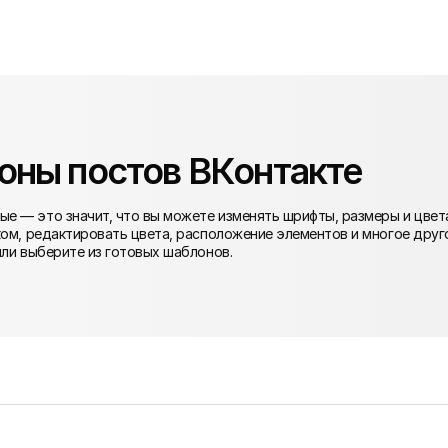
оны постов ВКонтакте
е — это значит, что вы можете изменять шрифты, размеры и цвет
ком, редактировать цвета, расположение элементов и многое друг
или выберите из готовых шаблонов.