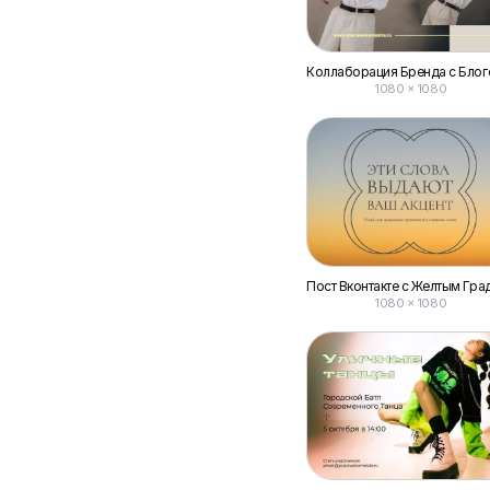
1080 × 1080
1080 × 1080