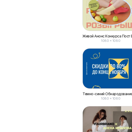
1080 × 1080
1080 × 1080