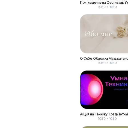
1080 × 1080
1080 × 1080
1080 × 1080