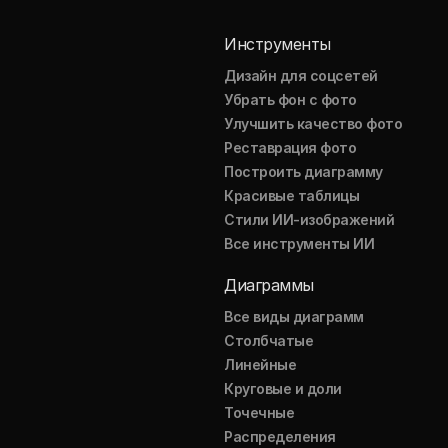
Инструменты
Дизайн для соцсетей
Убрать фон с фото
Улучшить качество фото
Реставрация фото
Построить диаграмму
Красивые таблицы
Стили ИИ-изображений
Все инструменты ИИ
Диаграммы
Все виды диаграмм
Столбчатые
Линейные
Круговые и доли
Точечные
Распределения