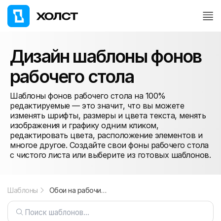
Дизайн шаблоны фонов
рабочего стола
Шаблоны фонов рабочего стола на 100%
редактируемые — это значит, что вы можете
изменять шрифты, размеры и цвета текста, менять
изображения и графику одним кликом,
редактировать цвета, расположение элементов и
многое другое. Создайте свои фоны рабочего стола
с чистого листа или выберите из готовых шаблонов.
Шаблоны
Обои на рабочий стол