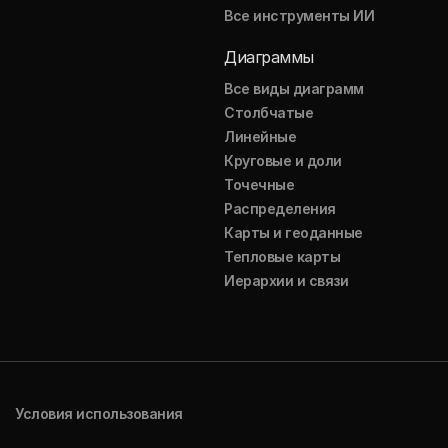
Все инструменты ИИ
Диаграммы
Все виды диаграмм
Столбчатые
Линейные
Круговые и доли
Точечные
Распределения
Карты и геоданные
Тепловые карты
Иерархии и связи
Условия использования