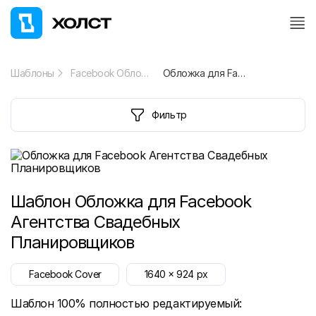
Шаблоны
Facebook Обложка
Обложка для Facebook Агентства Свадебных Планировщиков
Фильтр
Шаблон
Обложка для Facebook
Агентства Свадебных
Планировщиков
Facebook Cover
1640
x
924
px
Шаблон 100% полностью редактируемый: