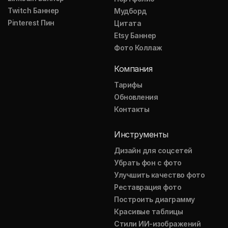
Twitch Баннер
Мудборд
Pinterest Пин
Цитата
Etsy Баннер
Фото Коллаж
Компания
Тарифы
Обновления
Контакты
Инструменты
Дизайн для соцсетей
Убрать фон с фото
Улучшить качество фото
Реставрация фото
Построить диаграмму
Красивые таблицы
Стили ИИ-изображений