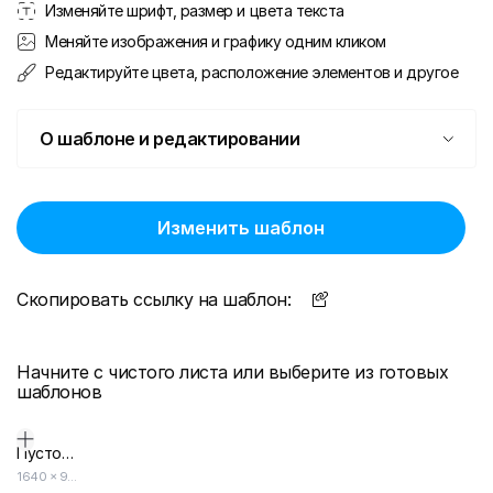
Изменяйте шрифт, размер и цвета текста
Меняйте изображения и графику одним кликом
Редактируйте цвета, расположение элементов и другое
О шаблоне и редактировании
Изменить шаблон
Скопировать ссылку на шаблон:
Начните с чистого листа или выберите из готовых
шаблонов
Пустой дизайн-макет
1640
×
924