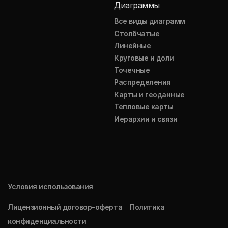
Диаграммы
Все виды диаграмм
Столбчатые
Линейные
Круговые и доли
Точечные
Распределения
Карты и геоданные
Тепловые карты
Иерархии и связи
Условия использования
Лицензионный договор-оферта
Политика
конфиденциальности