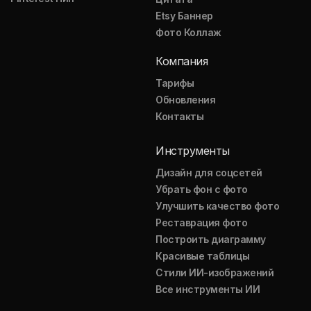
Etsy Баннер
Фото Коллаж
Компания
Тарифы
Обновления
Контакты
Инструменты
Дизайн для соцсетей
Убрать фон с фото
Улучшить качество фото
Реставрация фото
Построить диаграмму
Красивые таблицы
Стили ИИ-изображений
Все инструменты ИИ