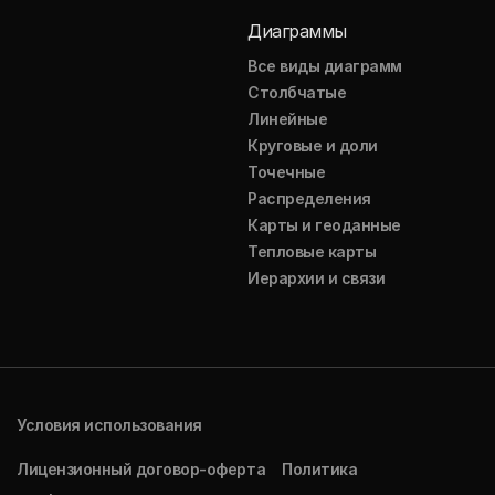
Диаграммы
Все виды диаграмм
Столбчатые
Линейные
Круговые и доли
Точечные
Распределения
Карты и геоданные
Тепловые карты
Иерархии и связи
Условия использования
Лицензионный договор-оферта
Политика