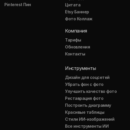
Pinterest Пин
Цитата
Etsy Баннер
Фото Коллаж
Компания
Тарифы
Обновления
Контакты
Инструменты
Дизайн для соцсетей
Убрать фон с фото
Улучшить качество фото
Реставрация фото
Построить диаграмму
Красивые таблицы
Стили ИИ-изображений
Все инструменты ИИ