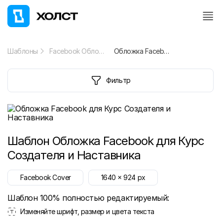
Шаблоны
Facebook Обложка
Обложка Facebook для Курс Создателя и Наставника
Фильтр
Шаблон
Обложка Facebook для Курс
Создателя и Наставника
Facebook Cover
1640
x
924
px
Шаблон 100% полностью редактируемый:
Изменяйте шрифт, размер и цвета текста