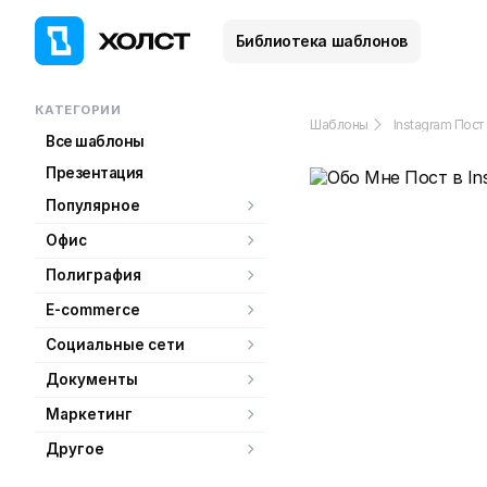
Библиотека шаблонов
КАТЕГОРИИ
Шаблоны
Instagram Пост
Все шаблоны
Презентация
Популярное
Офис
Полиграфия
E-commerce
Социальные сети
Документы
Маркетинг
Другое