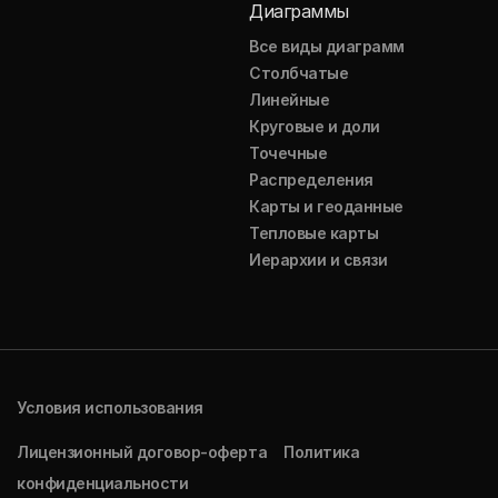
Диаграммы
Все виды диаграмм
Столбчатые
Линейные
Круговые и доли
Точечные
Распределения
Карты и геоданные
Тепловые карты
Иерархии и связи
Условия использования
Лицензионный договор-оферта
Политика
конфиденциальности