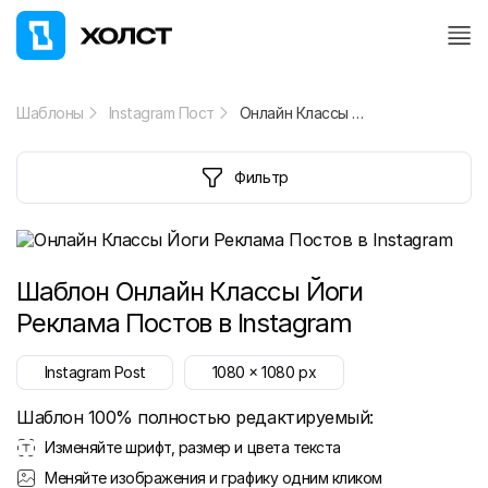
Шаблоны
Instagram Пост
Онлайн Классы Йоги Реклама Постов в Instagram
Фильтр
Шаблон
Онлайн Классы Йоги
Реклама Постов в Instagram
Instagram Post
1080
x
1080
px
Шаблон 100% полностью редактируемый:
Изменяйте шрифт, размер и цвета текста
Меняйте изображения и графику одним кликом