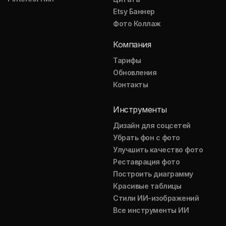
Etsy Баннер
Фото Коллаж
Компания
Тарифы
Обновления
Контакты
Инструменты
Дизайн для соцсетей
Убрать фон с фото
Улучшить качество фото
Реставрация фото
Построить диаграмму
Красивые таблицы
Стили ИИ-изображений
Все инструменты ИИ