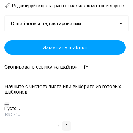
Редактируйте цвета, расположение элементов и другое
О шаблоне и редактировании
Изменить шаблон
Скопировать ссылку на шаблон:
Начните с чистого листа или выберите из готовых
шаблонов
Пустой дизайн-макет
1080
×
1080
1