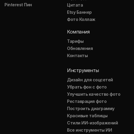
Pinterest Пин
Цитата
Etsy Баннер
Фото Коллаж
Компания
Тарифы
Обновления
Контакты
Инструменты
Дизайн для соцсетей
Убрать фон с фото
Улучшить качество фото
Реставрация фото
Построить диаграмму
Красивые таблицы
Стили ИИ-изображений
Все инструменты ИИ