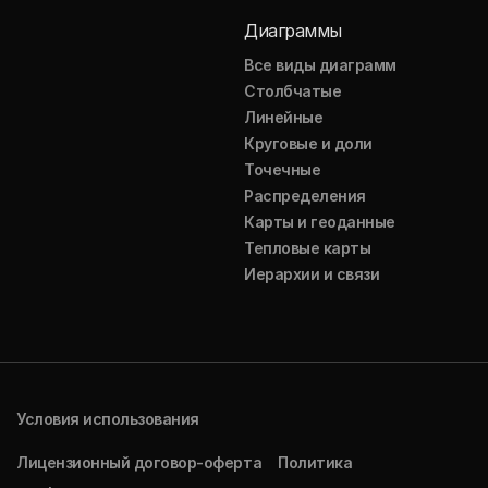
Диаграммы
Все виды диаграмм
Столбчатые
Линейные
Круговые и доли
Точечные
Распределения
Карты и геоданные
Тепловые карты
Иерархии и связи
Условия использования
Лицензионный договор-оферта
Политика