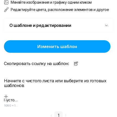
Меняйте изображения и графику одним кликом
Редактируйте цвета, расположение элементов и другое
О шаблоне и редактировании
Изменить шаблон
Скопировать ссылку на шаблон:
Начните с чистого листа или выберите из готовых
шаблонов
Пустой дизайн-макет
1080
×
1080
1