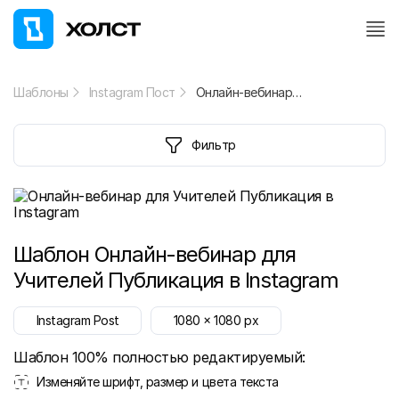
Шаблоны
Instagram Пост
Онлайн-вебинар для Учителей Публикация в Instagram
Фильтр
Шаблон
Онлайн-вебинар для
Учителей Публикация в Instagram
Instagram Post
1080
x
1080
px
Шаблон 100% полностью редактируемый:
Изменяйте шрифт, размер и цвета текста