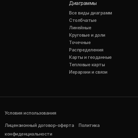
Диаграммы
Все виды диаграмм
Столбчатые
Линейные
Круговые и доли
Точечные
Распределения
Карты и геоданные
Тепловые карты
Иерархии и связи
Условия использования
Лицензионный договор-оферта
Политика
конфиденциальности