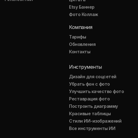
Etsy Баннер
Фото Коллаж
Компания
Тарифы
Обновления
Контакты
Инструменты
Дизайн для соцсетей
Убрать фон с фото
Улучшить качество фото
Реставрация фото
Построить диаграмму
Красивые таблицы
Стили ИИ-изображений
Все инструменты ИИ