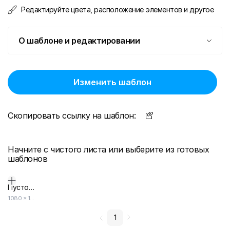
Редактируйте цвета, расположение элементов и другое
О шаблоне и редактировании
Изменить шаблон
Скопировать ссылку на шаблон:
Начните с чистого листа или выберите из готовых
шаблонов
Пустой дизайн-макет
1080
×
1080
1