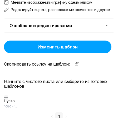
Меняйте изображения и графику одним кликом
Редактируйте цвета, расположение элементов и другое
О шаблоне и редактировании
Изменить шаблон
Скопировать ссылку на шаблон:
Начните с чистого листа или выберите из готовых
шаблонов
Пустой дизайн-макет
1080
×
1080
1