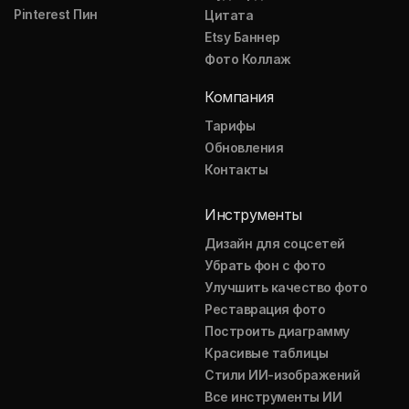
Pinterest Пин
Цитата
Etsy Баннер
Фото Коллаж
Компания
Тарифы
Обновления
Контакты
Инструменты
Дизайн для соцсетей
Убрать фон с фото
Улучшить качество фото
Реставрация фото
Построить диаграмму
Красивые таблицы
Стили ИИ-изображений
Все инструменты ИИ