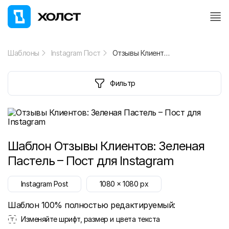
Шаблоны
Instagram Пост
Отзывы Клиентов: Зеленая Пастель – Пост для Instagram
Фильтр
Шаблон
Отзывы Клиентов: Зеленая
Пастель – Пост для Instagram
Instagram Post
1080
x
1080
px
Шаблон 100% полностью редактируемый:
Изменяйте шрифт, размер и цвета текста