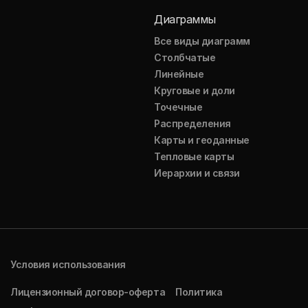
Диаграммы
Все виды диаграмм
Столбчатые
Линейные
Круговые и доли
Точечные
Распределения
Карты и геоданные
Тепловые карты
Иерархии и связи
Условия использования
Лицензионный договор-оферта
Политика