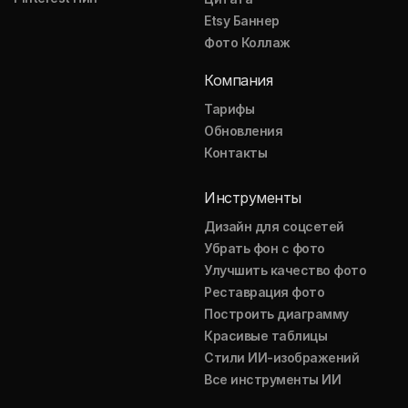
Etsy Баннер
Фото Коллаж
Компания
Тарифы
Обновления
Контакты
Инструменты
Дизайн для соцсетей
Убрать фон с фото
Улучшить качество фото
Реставрация фото
Построить диаграмму
Красивые таблицы
Стили ИИ-изображений
Все инструменты ИИ