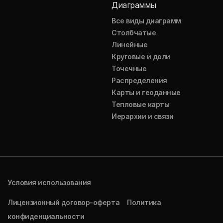
Диаграммы
Все виды диаграмм
Столбчатые
Линейные
Круговые и доли
Точечные
Распределения
Карты и геоданные
Тепловые карты
Иерархии и связи
Условия использования
Лицензионный договор-оферта
Политика
конфиденциальности