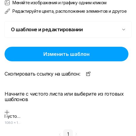
Меняйте изображения и графику одним кликом
Редактируйте цвета, расположение элементов и другое
О шаблоне и редактировании
Изменить шаблон
Скопировать ссылку на шаблон:
Начните с чистого листа или выберите из готовых
шаблонов
Пустой дизайн-макет
1080
×
1080
1