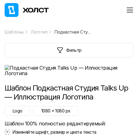
Шаблоны
Логотип
Подкастная Студия Talks Up — Иллюстрация Логотипа
Фильтр
Шаблон
Подкастная Студия Talks Up
— Иллюстрация Логотипа
Logo
1080
x
1080
px
Шаблон 100% полностью редактируемый:
Изменяйте шрифт, размер и цвета текста