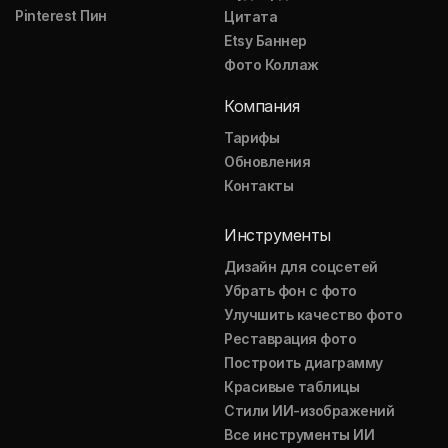
Pinterest Пин
Цитата
Etsy Баннер
Фото Коллаж
Компания
Тарифы
Обновления
Контакты
Инструменты
Дизайн для соцсетей
Убрать фон с фото
Улучшить качество фото
Реставрация фото
Построить диаграмму
Красивые таблицы
Стили ИИ-изображений
Все инструменты ИИ