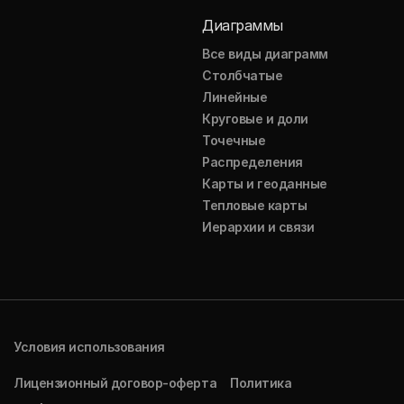
Диаграммы
Все виды диаграмм
Столбчатые
Линейные
Круговые и доли
Точечные
Распределения
Карты и геоданные
Тепловые карты
Иерархии и связи
Условия использования
Лицензионный договор-оферта
Политика