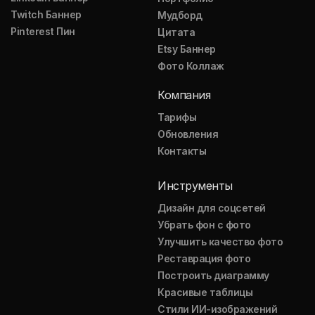
Twitch Баннер
Мудборд
Pinterest Пин
Цитата
Etsy Баннер
Фото Коллаж
Компания
Тарифы
Обновления
Контакты
Инструменты
Дизайн для соцсетей
Убрать фон с фото
Улучшить качество фото
Реставрация фото
Построить диаграмму
Красивые таблицы
Стили ИИ-изображений