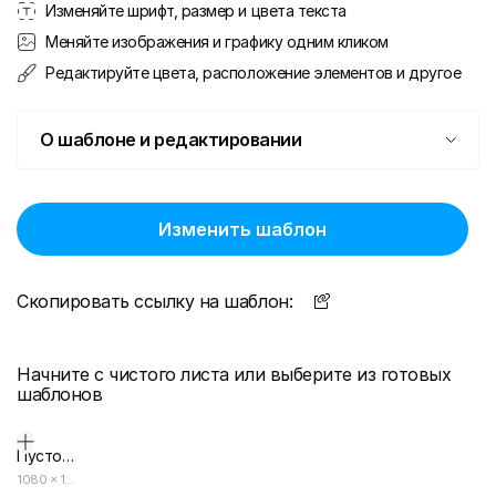
Изменяйте шрифт, размер и цвета текста
Меняйте изображения и графику одним кликом
Редактируйте цвета, расположение элементов и другое
О шаблоне и редактировании
Изменить шаблон
Скопировать ссылку на шаблон:
Начните с чистого листа или выберите из готовых
шаблонов
Пустой дизайн-макет
1080
×
1920