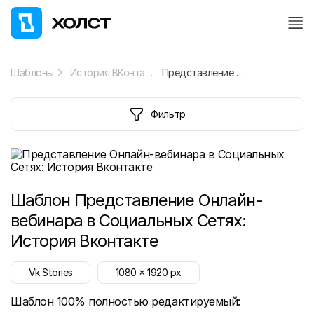
Шаблоны
История ВКонтакте
Представление Онлайн-вебинара в Социальных Сетях: История Вконтакте
Фильтр
Шаблон
Представление Онлайн-
вебинара в Социальных Сетях:
История Вконтакте
Vk Stories
1080
x
1920
px
Шаблон 100% полностью редактируемый: