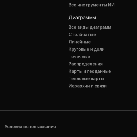
Все инструменты ИИ
Диаграммы
Все виды диаграмм
Столбчатые
Линейные
Круговые и доли
Точечные
Распределения
Карты и геоданные
Тепловые карты
Иерархии и связи
Условия использования