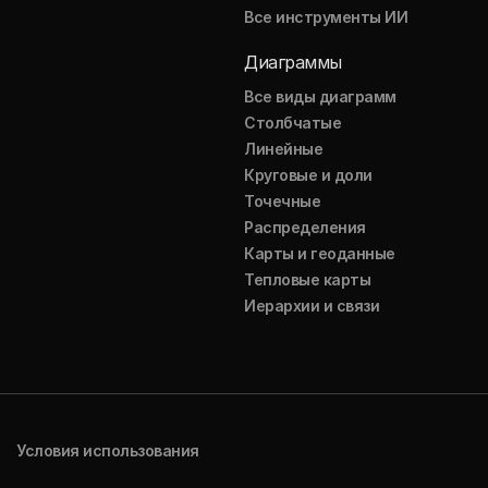
Все инструменты ИИ
Диаграммы
Все виды диаграмм
Столбчатые
Линейные
Круговые и доли
Точечные
Распределения
Карты и геоданные
Тепловые карты
Иерархии и связи
Условия использования