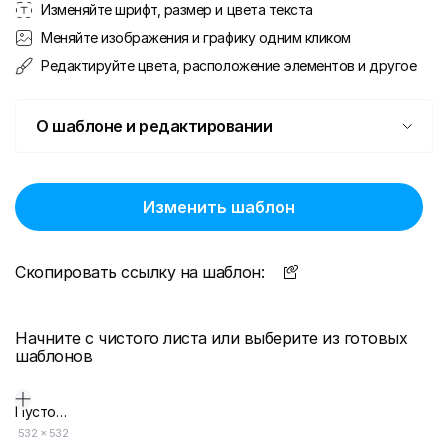
Изменяйте шрифт, размер и цвета текста
Меняйте изображения и графику одним кликом
Редактируйте цвета, расположение элементов и другое
О шаблоне и редактировании
Изменить шаблон
Скопировать ссылку на шаблон:
Начните с чистого листа или выберите из готовых
шаблонов
Пустой дизайн-макет
532
×
532