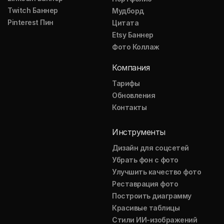
Twitch Баннер
Мудборд
Pinterest Пин
Цитата
Etsy Баннер
Фото Коллаж
Компания
Тарифы
Обновления
Контакты
Инструменты
Дизайн для соцсетей
Убрать фон с фото
Улучшить качество фото
Реставрация фото
Построить диаграмму
Красивые таблицы
Стили ИИ-изображений