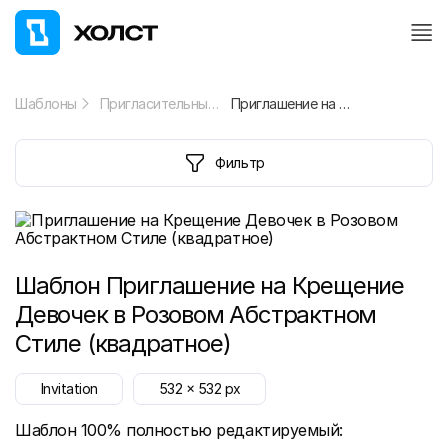
Шаблоны
Пригласительный
Приглашение на Крещение Девочек в Розовом Абстрактном Стиле (квадратное)
Фильтр
Шаблон
Приглашение на Крещение
Девочек в Розовом Абстрактном
Стиле (квадратное)
Invitation
532
x
532
px
Шаблон 100% полностью редактируемый: