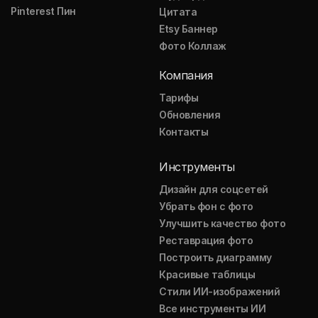
Pinterest Пин
Цитата
Etsy Баннер
Фото Коллаж
Компания
Тарифы
Обновления
Контакты
Инструменты
Дизайн для соцсетей
Убрать фон с фото
Улучшить качество фото
Реставрация фото
Построить диаграмму
Красивые таблицы
Стили ИИ-изображений
Все инструменты ИИ