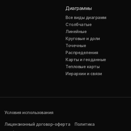
Диаграммы
Все виды диаграмм
Столбчатые
Линейные
Круговые и доли
Точечные
Распределения
Карты и геоданные
Тепловые карты
Иерархии и связи
Условия использования
Лицензионный договор-оферта
Политика