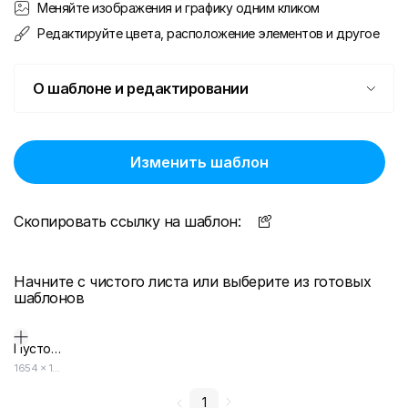
Меняйте изображения и графику одним кликом
Редактируйте цвета, расположение элементов и другое
О шаблоне и редактировании
Изменить шаблон
Скопировать ссылку на шаблон:
Начните с чистого листа или выберите из готовых
шаблонов
Пустой дизайн-макет
1654
×
1654
1