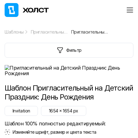
Шаблоны
Пригласительный
Пригласительный на Детский Праздник: День Рождения
Фильтр
Шаблон
Пригласительный на Детский
Праздник: День Рождения
Invitation
1654
x
1654
px
Шаблон 100% полностью редактируемый:
Изменяйте шрифт, размер и цвета текста