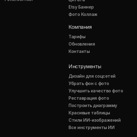
Etsy Баннер
Фото Коллаж
Компания
Тарифы
Обновления
Контакты
Инструменты
Дизайн для соцсетей
Убрать фон с фото
Улучшить качество фото
Реставрация фото
Построить диаграмму
Красивые таблицы
Стили ИИ-изображений
Все инструменты ИИ