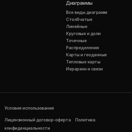
Диаграммы
Все виды диаграмм
Столбчатые
Линейные
Круговые и доли
Точечные
Распределения
Карты и геоданные
Тепловые карты
Иерархии и связи
Условия использования
Лицензионный договор-оферта
Политика
конфиденциальности