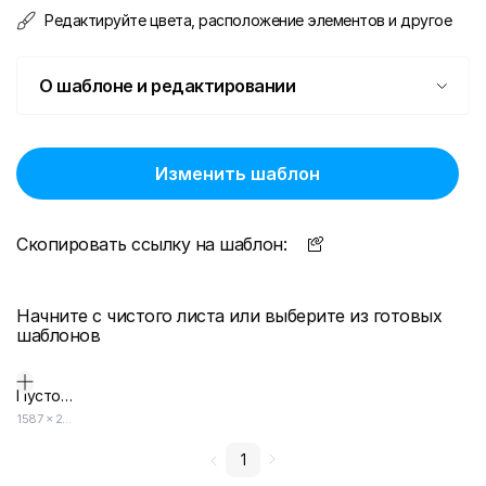
Редактируйте цвета, расположение элементов и другое
О шаблоне и редактировании
Изменить шаблон
Скопировать ссылку на шаблон:
Начните с чистого листа или выберите из готовых
шаблонов
Пустой дизайн-макет
1587
×
2245
1