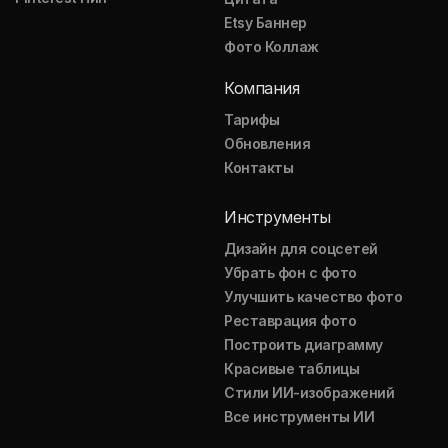
Etsy Баннер
Фото Коллаж
Компания
Тарифы
Обновления
Контакты
Инструменты
Дизайн для соцсетей
Убрать фон с фото
Улучшить качество фото
Реставрация фото
Построить диаграмму
Красивые таблицы
Стили ИИ-изображений
Все инструменты ИИ