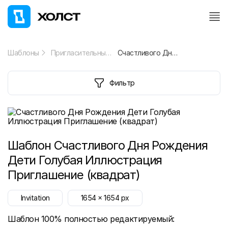
Шаблоны
Пригласительный
Счастливого Дня Рождения Дети Голубая Иллюстрация Приглашение (квадрат)
Фильтр
Шаблон
Счастливого Дня Рождения
Дети Голубая Иллюстрация
Приглашение (квадрат)
Invitation
1654
x
1654
px
Шаблон 100% полностью редактируемый: