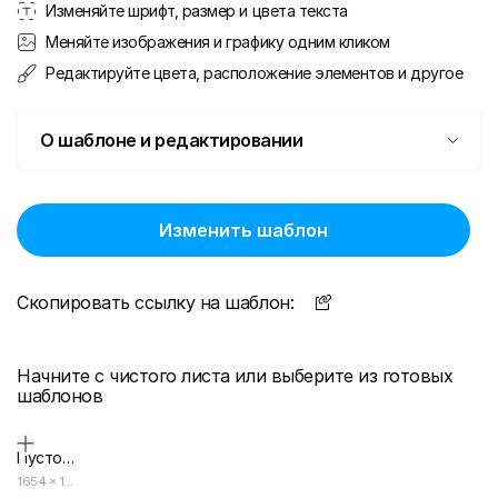
Изменяйте шрифт, размер и цвета текста
Меняйте изображения и графику одним кликом
Редактируйте цвета, расположение элементов и другое
О шаблоне и редактировании
Изменить шаблон
Скопировать ссылку на шаблон:
Начните с чистого листа или выберите из готовых
шаблонов
Пустой дизайн-макет
1654
×
1654