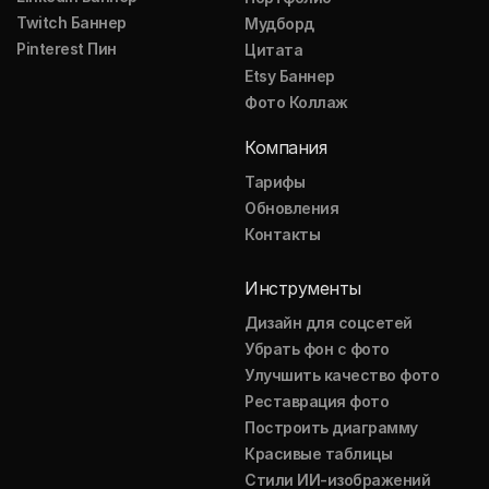
Twitch Баннер
Мудборд
Pinterest Пин
Цитата
Etsy Баннер
Фото Коллаж
Компания
Тарифы
Обновления
Контакты
Инструменты
Дизайн для соцсетей
Убрать фон с фото
Улучшить качество фото
Реставрация фото
Построить диаграмму
Красивые таблицы
Стили ИИ-изображений