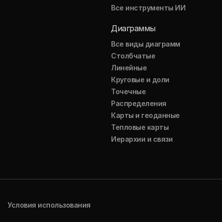
Все инструменты ИИ
Диаграммы
Все виды диаграмм
Столбчатые
Линейные
Круговые и доли
Точечные
Распределения
Карты и геоданные
Тепловые карты
Иерархии и связи
Условия использования