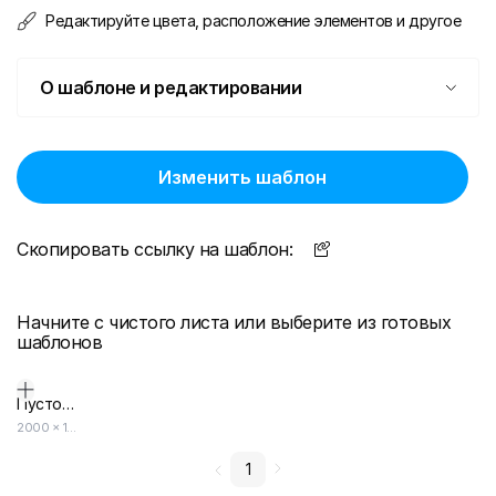
Редактируйте цвета, расположение элементов и другое
О шаблоне и редактировании
Изменить шаблон
Скопировать ссылку на шаблон:
Начните с чистого листа или выберите из готовых
шаблонов
Пустой дизайн-макет
2000
×
1414
1