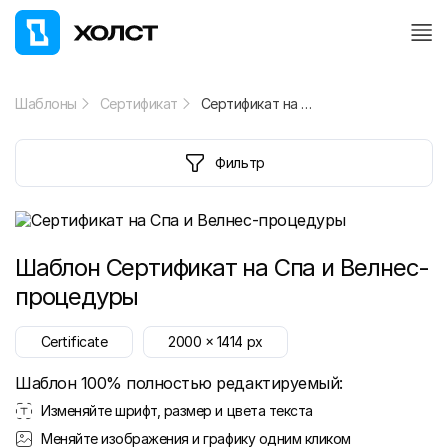
Шаблоны
Сертификат
Сертификат на Спа и Велнес-процедуры
Фильтр
Шаблон
Сертификат на Спа и Велнес-
процедуры
Certificate
2000
x
1414
px
Шаблон 100% полностью редактируемый:
Изменяйте шрифт, размер и цвета текста
Меняйте изображения и графику одним кликом