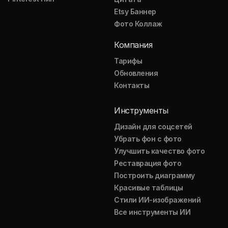
Etsy Баннер
Фото Коллаж
Компания
Тарифы
Обновления
Контакты
Инструменты
Дизайн для соцсетей
Убрать фон с фото
Улучшить качество фото
Реставрация фото
Построить диаграмму
Красивые таблицы
Стили ИИ-изображений
Все инструменты ИИ