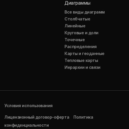
Диаграммы
Все виды диаграмм
Столбчатые
Линейные
Круговые и доли
Точечные
Распределения
Карты и геоданные
Тепловые карты
Иерархии и связи
Условия использования
Лицензионный договор-оферта
Политика
конфиденциальности