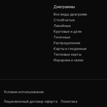
Диаграммы
Все виды диаграмм
Столбчатые
Линейные
Круговые и доли
Точечные
Распределения
Карты и геоданные
Тепловые карты
Иерархии и связи
Условия использования
Лицензионный договор-оферта
Политика