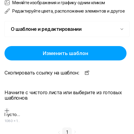
Меняйте изображения и графику одним кликом
Редактируйте цвета, расположение элементов и другое
О шаблоне и редактировании
Изменить шаблон
Скопировать ссылку на шаблон:
Начните с чистого листа или выберите из готовых
шаблонов
Пустой дизайн-макет
1080
×
1920
1