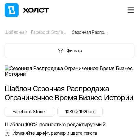
Шаблоны
Facebook Stories
Сезонная Распродажа Ограниченное Время Бизнес Истории
Фильтр
Шаблон
Сезонная Распродажа
Ограниченное Время Бизнес Истории
Facebook Stories
1080
x
1920
px
Шаблон 100% полностью редактируемый:
Изменяйте шрифт, размер и цвета текста