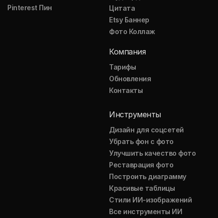
Pinterest Пин
Цитата
Etsy Баннер
Фото Коллаж
Компания
Тарифы
Обновления
Контакты
Инструменты
Дизайн для соцсетей
Убрать фон с фото
Улучшить качество фото
Реставрация фото
Построить диаграмму
Красивые таблицы
Стили ИИ-изображений
Все инструменты ИИ