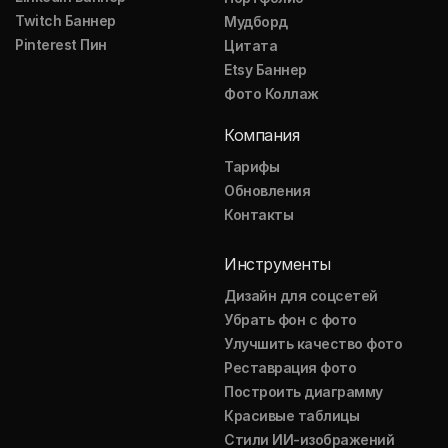
Twitch Баннер
Мудборд
Pinterest Пин
Цитата
Etsy Баннер
Фото Коллаж
Компания
Тарифы
Обновления
Контакты
Инструменты
Дизайн для соцсетей
Убрать фон с фото
Улучшить качество фото
Реставрация фото
Построить диаграмму
Красивые таблицы
Стили ИИ-изображений