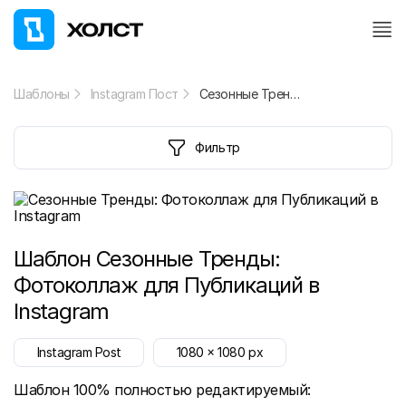
Шаблоны
Instagram Пост
Сезонные Тренды: Фотоколлаж для Публикаций в Instagram
Фильтр
Шаблон
Сезонные Тренды:
Фотоколлаж для Публикаций в
Instagram
Instagram Post
1080
x
1080
px
Шаблон 100% полностью редактируемый: