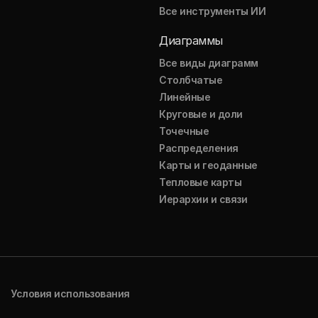
Все инструменты ИИ
Диаграммы
Все виды диаграмм
Столбчатые
Линейные
Круговые и доли
Точечные
Распределения
Карты и геоданные
Тепловые карты
Иерархии и связи
Условия использования