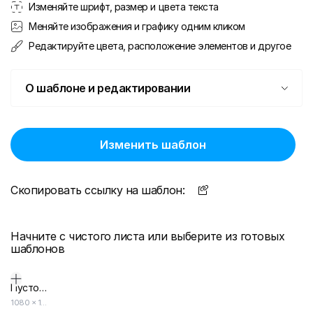
Изменяйте шрифт, размер и цвета текста
Меняйте изображения и графику одним кликом
Редактируйте цвета, расположение элементов и другое
О шаблоне и редактировании
Изменить шаблон
Скопировать ссылку на шаблон:
Начните с чистого листа или выберите из готовых
шаблонов
Пустой дизайн-макет
1080
×
1080