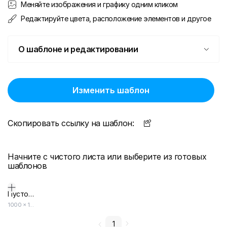
Меняйте изображения и графику одним кликом
Редактируйте цвета, расположение элементов и другое
О шаблоне и редактировании
Изменить шаблон
Скопировать ссылку на шаблон:
Начните с чистого листа или выберите из готовых
шаблонов
Пустой дизайн-макет
1000
×
1000
1