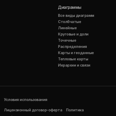
Диаграммы
Все виды диаграмм
Столбчатые
Линейные
Круговые и доли
Точечные
Распределения
Карты и геоданные
Тепловые карты
Иерархии и связи
Условия использования
Лицензионный договор-оферта
Политика