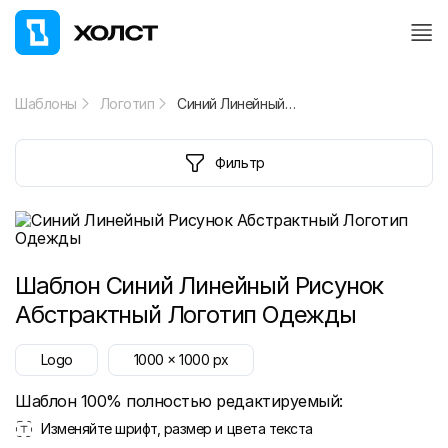
Шаблоны
Логотип
Синий Линейный Рисунок Абстрактный Логотип Одежды
Фильтр
Шаблон
Синий Линейный Рисунок
Абстрактный Логотип Одежды
Logo
1000
x
1000
px
Шаблон 100% полностью редактируемый:
Изменяйте шрифт, размер и цвета текста