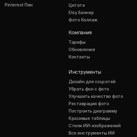
Pinterest Пин
Цитата
Etsy Баннер
Фото Коллаж
Компания
Тарифы
Обновления
Контакты
Инструменты
Дизайн для соцсетей
Убрать фон с фото
Улучшить качество фото
Реставрация фото
Построить диаграмму
Красивые таблицы
Стили ИИ-изображений
Все инструменты ИИ